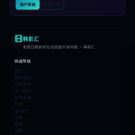
国产影视
搜索片库
韩影汇
免费日韩影视在线观看片库导航 · 韩影汇
快速导航
首页
国产影视
日韩影视
热门精选
免费观看
分类
VIP会员
收藏
登录
注册